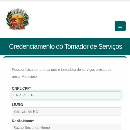
Credenciamento do Tomador de Serviços
Pessoa física ou jurídica que é tomadora de serviços prestados
neste Município
CNPJ/CPF
I.E./RG
Razão/Nome