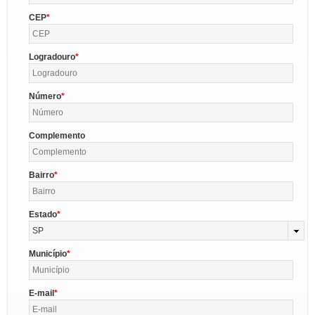
CEP
Logradouro
Número
Complemento
Bairro
Estado
SP
Município
E-mail