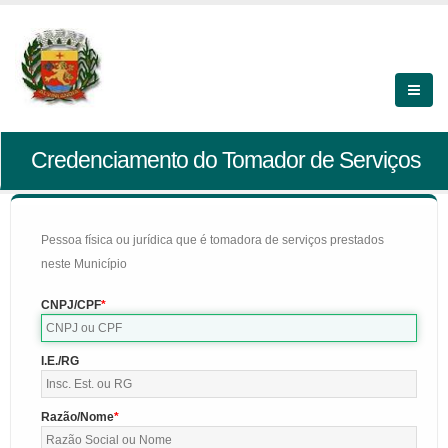
Credenciamento do Tomador de Serviços
Pessoa física ou jurídica que é tomadora de serviços prestados
neste Município
CNPJ/CPF
I.E./RG
Razão/Nome