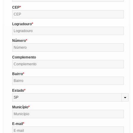
CEP
Logradouro
Número
Complemento
Bairro
Estado
SP
Município
E-mail