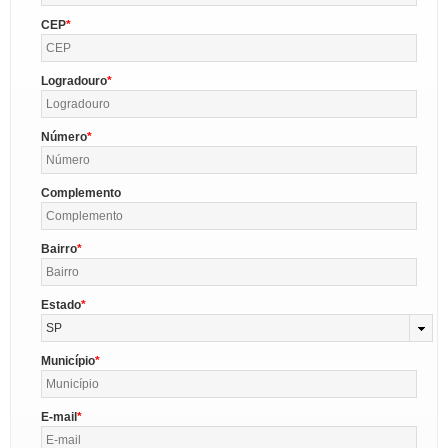
CEP
Logradouro
Número
Complemento
Bairro
Estado
SP
Município
E-mail