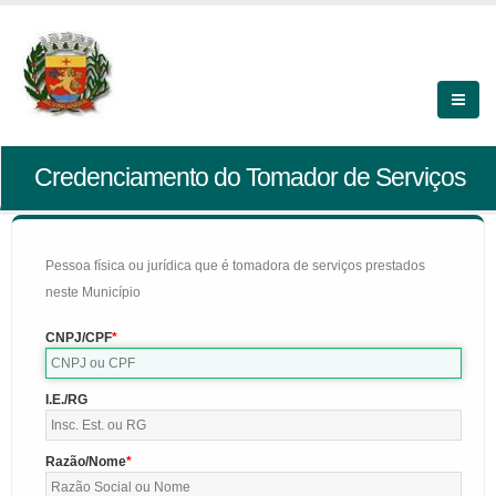
Credenciamento do Tomador de Serviços
Pessoa física ou jurídica que é tomadora de serviços prestados
neste Município
CNPJ/CPF
I.E./RG
Razão/Nome