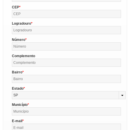
CEP
Logradouro
Número
Complemento
Bairro
Estado
SP
Município
E-mail