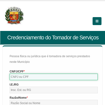
Credenciamento do Tomador de Serviços
Pessoa física ou jurídica que é tomadora de serviços prestados
neste Município
CNPJ/CPF
I.E./RG
Razão/Nome