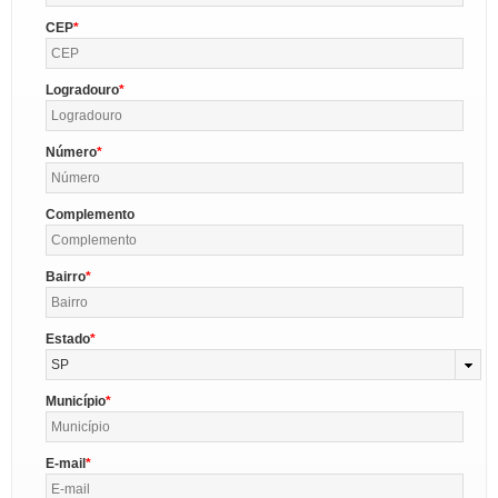
CEP
Logradouro
Número
Complemento
Bairro
Estado
SP
Município
E-mail