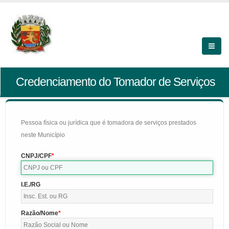
Credenciamento do Tomador de Serviços
Pessoa física ou jurídica que é tomadora de serviços prestados
neste Município
CNPJ/CPF
I.E./RG
Razão/Nome