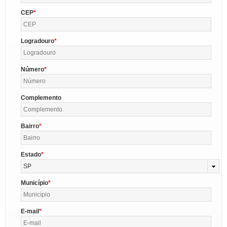
CEP
Logradouro
Número
Complemento
Bairro
Estado
SP
Município
E-mail