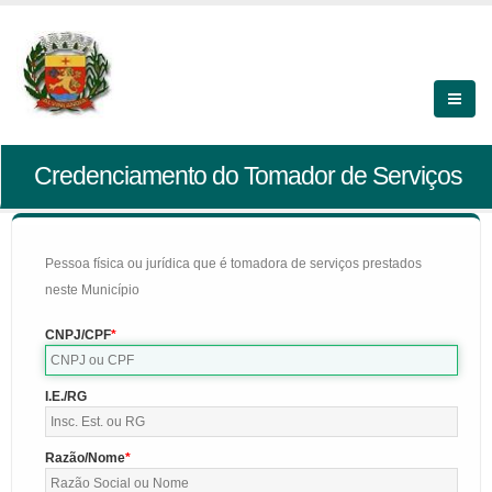
Credenciamento do Tomador de Serviços
Pessoa física ou jurídica que é tomadora de serviços prestados
neste Município
CNPJ/CPF
I.E./RG
Razão/Nome