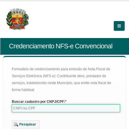
Credenciamento NFS-e Convencional
Formulário de credenciamento para emissão de Nota Fiscal de
Serviços Eletrônica (NFS-e): Contribuinte ativo, prestador de
serviços, estabelecido neste Município, que emite nota fiscal de
forma habitual
Buscar cadastro por CNPJ/CPF:
Pesquisar