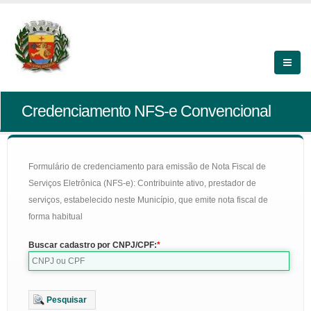
Credenciamento NFS-e Convencional
Formulário de credenciamento para emissão de Nota Fiscal de
Serviços Eletrônica (NFS-e): Contribuinte ativo, prestador de
serviços, estabelecido neste Município, que emite nota fiscal de
forma habitual
Buscar cadastro por CNPJ/CPF:
Pesquisar