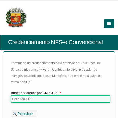
Credenciamento NFS-e Convencional
Formulário de credenciamento para emissão de Nota Fiscal de
Serviços Eletrônica (NFS-e): Contribuinte ativo, prestador de
serviços, estabelecido neste Município, que emite nota fiscal de
forma habitual
Buscar cadastro por CNPJ/CPF:
Pesquisar