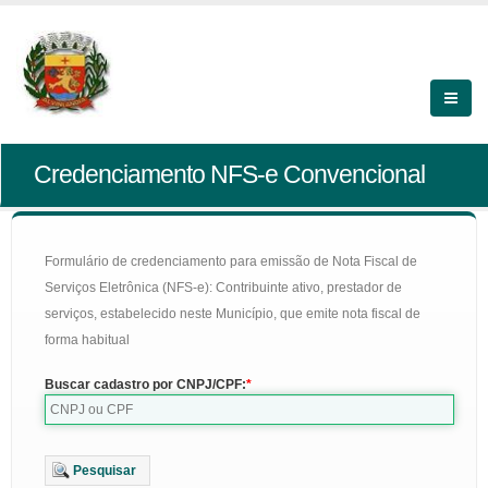
Credenciamento NFS-e Convencional
Formulário de credenciamento para emissão de Nota Fiscal de
Serviços Eletrônica (NFS-e): Contribuinte ativo, prestador de
serviços, estabelecido neste Município, que emite nota fiscal de
forma habitual
Buscar cadastro por CNPJ/CPF:
Pesquisar