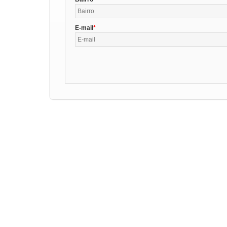
E-mail