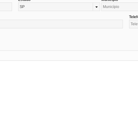
SP
Tele