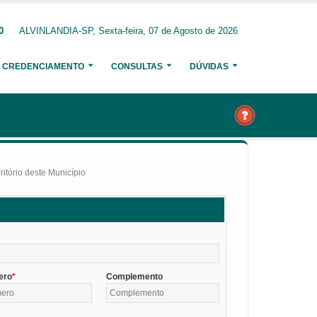
0
ALVINLANDIA-SP, Sexta-feira, 07 de Agosto de 2026
CREDENCIAMENTO
CONSULTAS
DÚVIDAS
itório deste Município
ero
Complemento