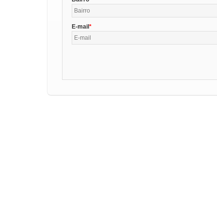
E-mail