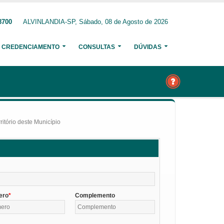
8700
ALVINLANDIA-SP, Sábado, 08 de Agosto de 2026
CREDENCIAMENTO
CONSULTAS
DÚVIDAS
itório deste Município
ero
Complemento