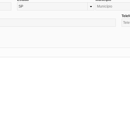
SP
Tele