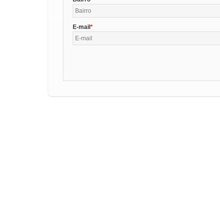
E-mail