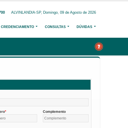
700
ALVINLANDIA-SP, Domingo, 09 de Agosto de 2026
CREDENCIAMENTO
CONSULTAS
DÚVIDAS
ero
Complemento