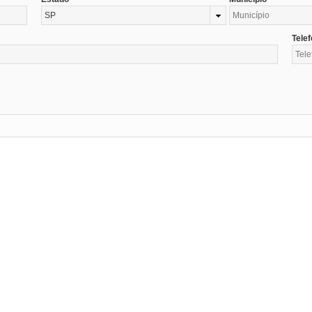
SP
Tele