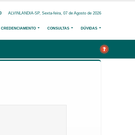
0
ALVINLANDIA-SP, Sexta-feira, 07 de Agosto de 2026
CREDENCIAMENTO
CONSULTAS
DÚVIDAS