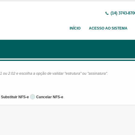
(14) 3743-870
INÍCIO
ACESSO AO SISTEMA
ou 2.02 e escolha a opção de validar "estrutura" ou "assinatura".
Substituir NFS-e
Cancelar NFS-e