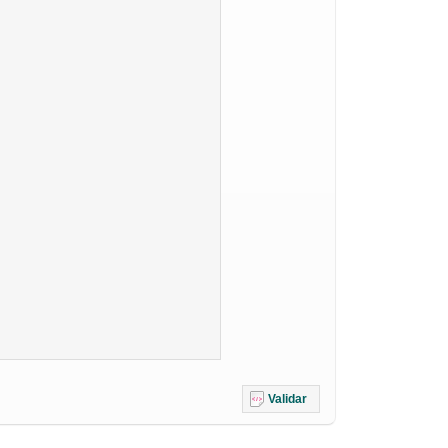
Validar