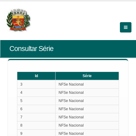
Consultar Série
Id
Série
Id
Série
3
NFSe Nacional
4
NFSe Nacional
5
NFSe Nacional
6
NFSe Nacional
7
NFSe Nacional
8
NFSe Nacional
9
NFSe Nacional