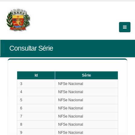
Consultar Série
Id
Série
Id
Série
3
NFSe Nacional
4
NFSe Nacional
5
NFSe Nacional
6
NFSe Nacional
7
NFSe Nacional
8
NFSe Nacional
9
NFSe Nacional