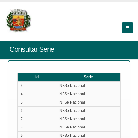
Consultar Série
Id
Série
Id
Série
3
NFSe Nacional
4
NFSe Nacional
5
NFSe Nacional
6
NFSe Nacional
7
NFSe Nacional
8
NFSe Nacional
9
NFSe Nacional