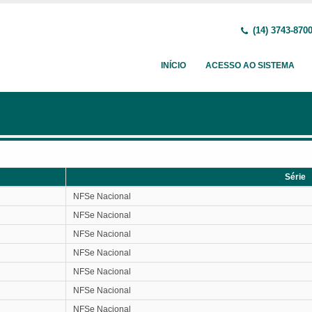
(14) 3743-870
INÍCIO
ACESSO AO SISTEMA
Série
Série
NFSe Nacional
NFSe Nacional
NFSe Nacional
NFSe Nacional
NFSe Nacional
NFSe Nacional
NFSe Nacional