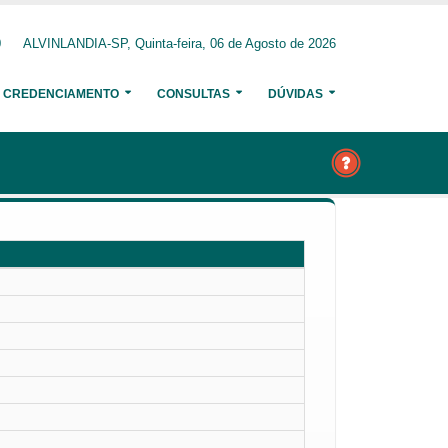
0
ALVINLANDIA-SP, Quinta-feira, 06 de Agosto de 2026
CREDENCIAMENTO
CONSULTAS
DÚVIDAS