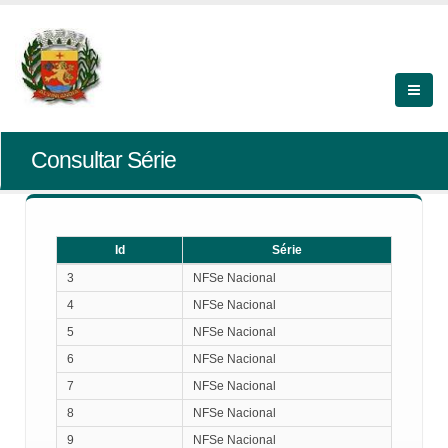
Consultar Série
Id
Série
Id
Série
3
NFSe Nacional
4
NFSe Nacional
5
NFSe Nacional
6
NFSe Nacional
7
NFSe Nacional
8
NFSe Nacional
9
NFSe Nacional