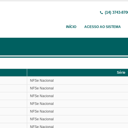
(14) 3743-870
INÍCIO
ACESSO AO SISTEMA
Série
Série
NFSe Nacional
NFSe Nacional
NFSe Nacional
NFSe Nacional
NFSe Nacional
NFSe Nacional
NFSe Nacional