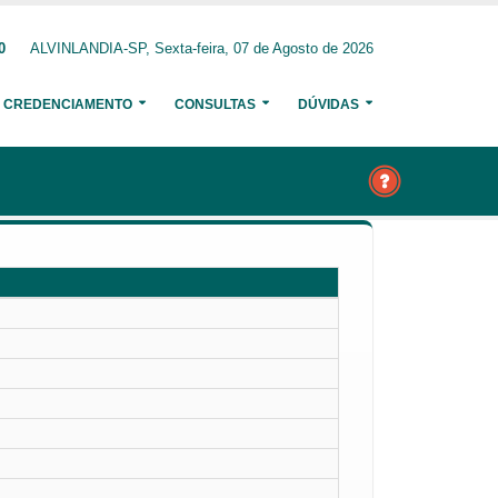
0
ALVINLANDIA-SP, Sexta-feira, 07 de Agosto de 2026
CREDENCIAMENTO
CONSULTAS
DÚVIDAS