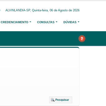
0
ALVINLANDIA-SP, Quinta-feira, 06 de Agosto de 2026
CREDENCIAMENTO
CONSULTAS
DÚVIDAS
Pesquisar