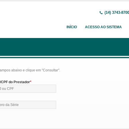
(14) 3743-870
INÍCIO
ACESSO AO SISTEMA
ampos abaixo e clique em "Consultar".
CPF do Prestador