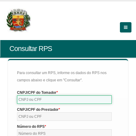
Consultar RPS
Para consultar um RPS, informe os dados do RPS nos
campos abaixo e clique em "Consultar".
CNPJ/CPF do Tomador
CNPJ/CPF do Prestador
Número do RPS