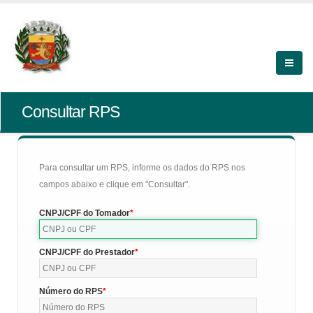
Consultar RPS
Para consultar um RPS, informe os dados do RPS nos
campos abaixo e clique em "Consultar".
CNPJ/CPF do Tomador
CNPJ/CPF do Prestador
Número do RPS