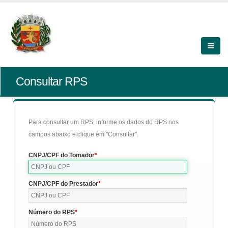
Consultar RPS
Para consultar um RPS, informe os dados do RPS nos
campos abaixo e clique em "Consultar".
CNPJ/CPF do Tomador
CNPJ/CPF do Prestador
Número do RPS