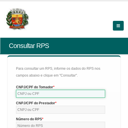
Consultar RPS
Para consultar um RPS, informe os dados do RPS nos
campos abaixo e clique em "Consultar".
CNPJ/CPF do Tomador
CNPJ/CPF do Prestador
Número do RPS