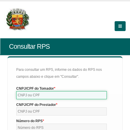
Consultar RPS
Para consultar um RPS, informe os dados do RPS nos
campos abaixo e clique em "Consultar".
CNPJ/CPF do Tomador
CNPJ/CPF do Prestador
Número do RPS