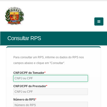
Consultar RPS
Para consultar um RPS, informe os dados do RPS nos
campos abaixo e clique em "Consultar".
CNPJ/CPF do Tomador
CNPJ/CPF do Prestador
Número do RPS