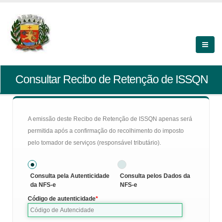
Consultar Recibo de Retenção de ISSQN
A emissão deste Recibo de Retenção de ISSQN apenas será
permitida após a confirmação do recolhimento do imposto
pelo tomador de serviços (responsável tributário).
Consulta pela Autenticidade
Consulta pelos Dados da
da NFS-e
NFS-e
Código de autenticidade