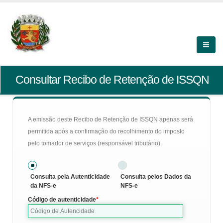
Consultar Recibo de Retenção de ISSQN
A emissão deste Recibo de Retenção de ISSQN apenas será
permitida após a confirmação do recolhimento do imposto
pelo tomador de serviços (responsável tributário).
Consulta pela Autenticidade
Consulta pelos Dados da
da NFS-e
NFS-e
Código de autenticidade