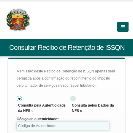
Consultar Recibo de Retenção de ISSQN
A emissão deste Recibo de Retenção de ISSQN apenas será
permitida após a confirmação do recolhimento do imposto
pelo tomador de serviços (responsável tributário).
Consulta pela Autenticidade
Consulta pelos Dados da
da NFS-e
NFS-e
Código de autenticidade