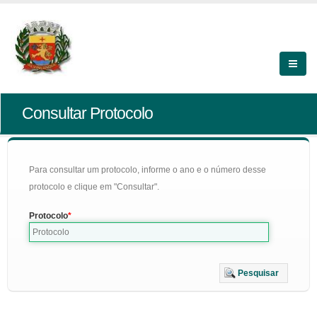
Consultar Protocolo
Para consultar um protocolo, informe o ano e o número desse
protocolo e clique em "Consultar".
Protocolo
Pesquisar