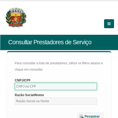
Consultar Prestadores de Serviço
Para consultar a lista de prestadores, utilize os filtros abaixo e
clique em consultar.
CNPJ/CPF
Razão Social/Nome
Pesquisar