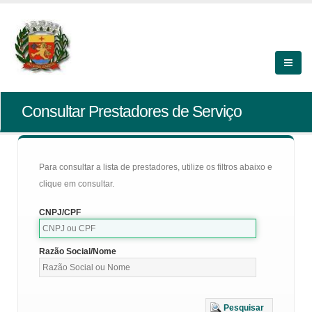
Consultar Prestadores de Serviço
Para consultar a lista de prestadores, utilize os filtros abaixo e
clique em consultar.
CNPJ/CPF
Razão Social/Nome
Pesquisar