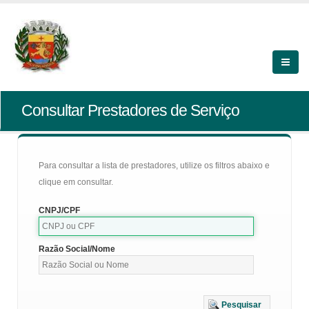
Consultar Prestadores de Serviço
Para consultar a lista de prestadores, utilize os filtros abaixo e
clique em consultar.
CNPJ/CPF
Razão Social/Nome
Pesquisar