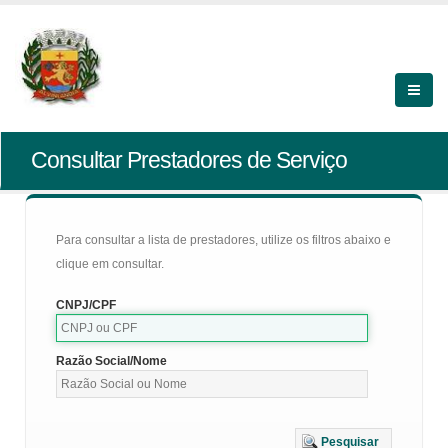
Consultar Prestadores de Serviço
Para consultar a lista de prestadores, utilize os filtros abaixo e
clique em consultar.
CNPJ/CPF
Razão Social/Nome
Pesquisar