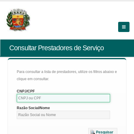
Consultar Prestadores de Serviço
Para consultar a lista de prestadores, utilize os filtros abaixo e
clique em consultar.
CNPJ/CPF
Razão Social/Nome
Pesquisar