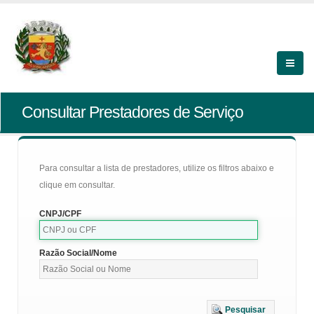
Consultar Prestadores de Serviço
Para consultar a lista de prestadores, utilize os filtros abaixo e
clique em consultar.
CNPJ/CPF
Razão Social/Nome
Pesquisar