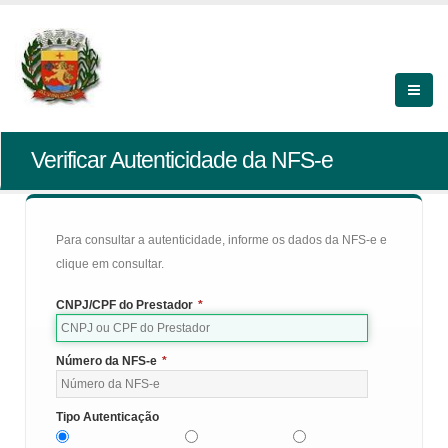
Verificar Autenticidade da NFS-e
Para consultar a autenticidade, informe os dados da NFS-e e
clique em consultar.
CNPJ/CPF do Prestador
*
Número da NFS-e
*
Tipo Autenticação