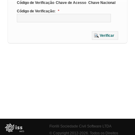
Código de Verificação
Chave de Acesso
Chave Nacional
Código de Verificação:
*
Verificar
Fiorilli Sociedade Civil Software LTDA
© Copyright 2012-2026. Todos os Direitos