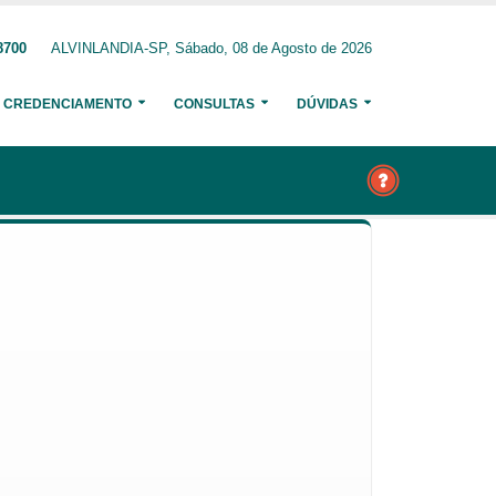
8700
ALVINLANDIA-SP, Sábado, 08 de Agosto de 2026
CREDENCIAMENTO
CONSULTAS
DÚVIDAS