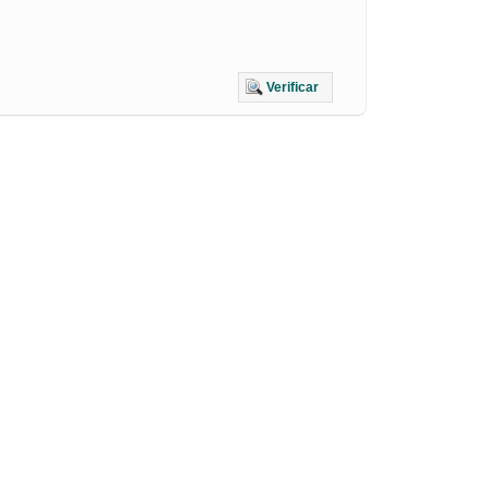
Verificar