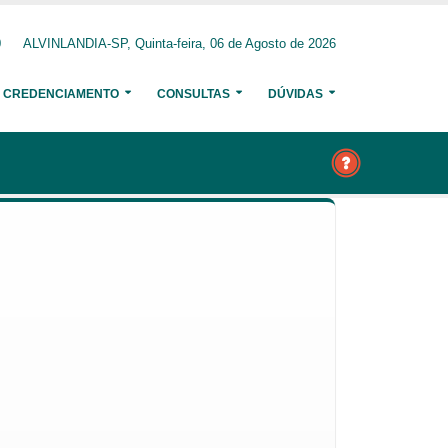
0
ALVINLANDIA-SP, Quinta-feira, 06 de Agosto de 2026
CREDENCIAMENTO
CONSULTAS
DÚVIDAS