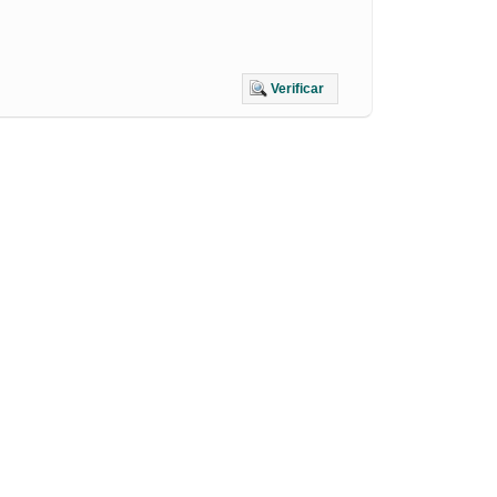
Verificar