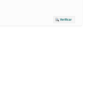
Verificar