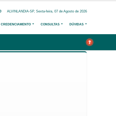
0
ALVINLANDIA-SP, Sexta-feira, 07 de Agosto de 2026
CREDENCIAMENTO
CONSULTAS
DÚVIDAS