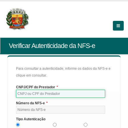
Verificar Autenticidade da NFS-e
Para consultar a autenticidade, informe os dados da NFS-e e
clique em consultar.
CNPJ/CPF do Prestador
*
Número da NFS-e
*
Tipo Autenticação