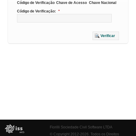
Código de Verificação
Chave de Acesso
Chave Nacional
Código de Verificação:
*
Verificar
Fiorilli Sociedade Civil Software LTDA
© Copyright 2012-2026. Todos os Direitos