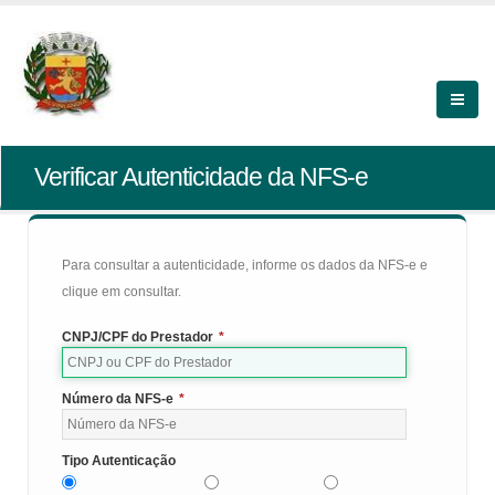
Verificar Autenticidade da NFS-e
Para consultar a autenticidade, informe os dados da NFS-e e
clique em consultar.
CNPJ/CPF do Prestador
*
Número da NFS-e
*
Tipo Autenticação