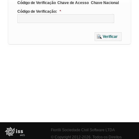
Código de Verificação
Chave de Acesso
Chave Nacional
Código de Verificação:
*
Verificar
Fiorilli Sociedade Civil Software LTDA
© Copyright 2012-2026. Todos os Direitos