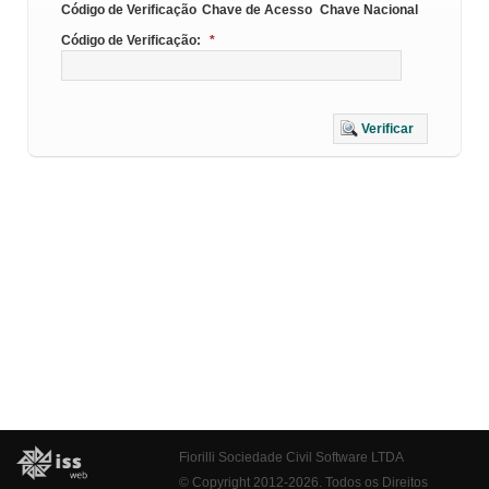
Código de Verificação
Chave de Acesso
Chave Nacional
Código de Verificação:
*
Verificar
Fiorilli Sociedade Civil Software LTDA
© Copyright 2012-2026. Todos os Direitos