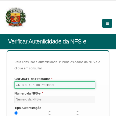
Verificar Autenticidade da NFS-e
Para consultar a autenticidade, informe os dados da NFS-e e
clique em consultar.
CNPJ/CPF do Prestador
*
Número da NFS-e
*
Tipo Autenticação