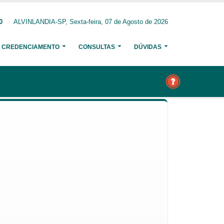
0
ALVINLANDIA-SP, Sexta-feira, 07 de Agosto de 2026
CREDENCIAMENTO
CONSULTAS
DÚVIDAS