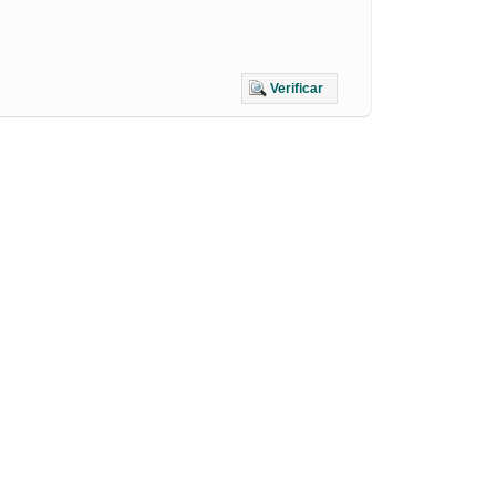
Verificar