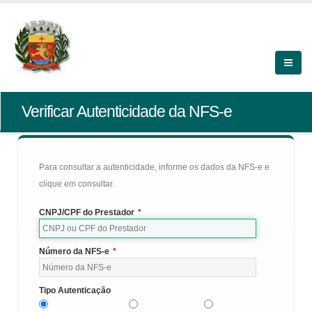
Verificar Autenticidade da NFS-e
Para consultar a autenticidade, informe os dados da NFS-e e
clique em consultar.
CNPJ/CPF do Prestador
*
Número da NFS-e
*
Tipo Autenticação