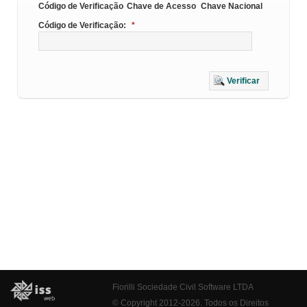
Código de Verificação
Chave de Acesso
Chave Nacional
Código de Verificação:
*
Verificar
Fiorilli Sociedade Civil Software LTDA
© Copyright 2012-2026. Todos os Direitos