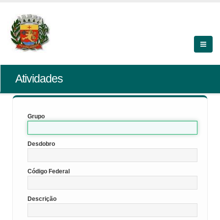
Atividades
Grupo
Desdobro
Código Federal
Descrição