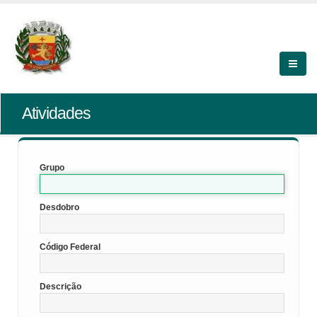
Atividades
Grupo
Desdobro
Código Federal
Descrição