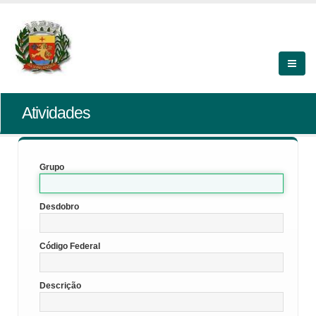
Atividades
Grupo
Desdobro
Código Federal
Descrição