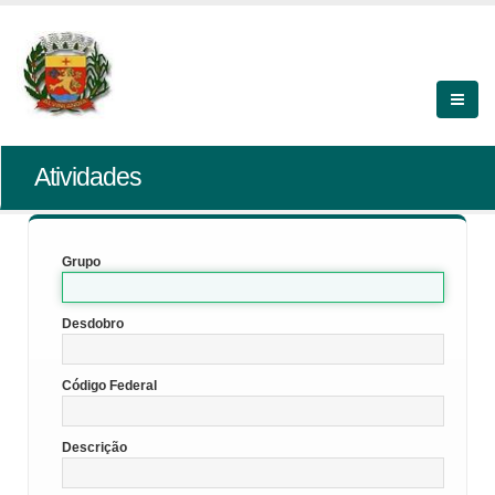
Atividades
Grupo
Desdobro
Código Federal
Descrição